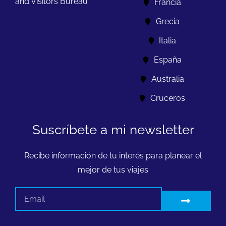
and Visitors Bureau
Francia
Grecia
Italia
España
Australia
Cruceros
Suscríbete a mi newsletter
Recibe información de tu interés para planear el
mejor de tus viajes