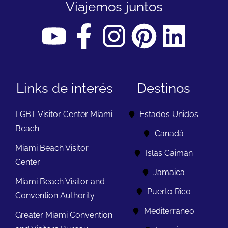
Viajemos juntos
Links de interés
Destinos
LGBT Visitor Center Miami
Estados Unidos
Beach
Canadá
Miami Beach Visitor
Islas Caimán
Center
Jamaica
Miami Beach Visitor and
Puerto Rico
Convention Authority
Mediterráneo
Greater Miami Convention