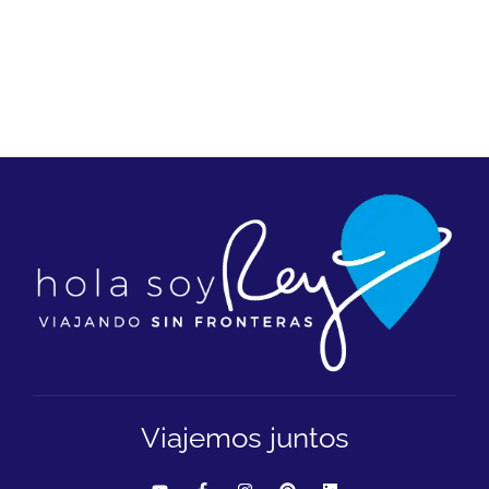
Viajemos juntos