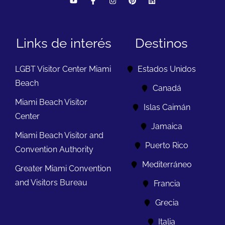
Links de interés
Destinos
LGBT Visitor Center Miami
Estados Unidos
Beach
Canadá
Miami Beach Visitor
Islas Caimán
Center
Jamaica
Miami Beach Visitor and
Puerto Rico
Convention Authority
Mediterráneo
Greater Miami Convention
and Visitors Bureau
Francia
Grecia
Italia