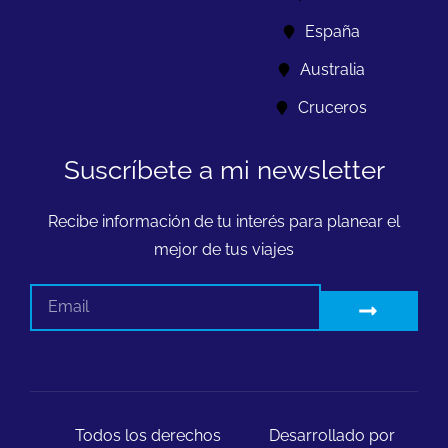
España
Australia
Cruceros
Suscríbete a mi newsletter
Recibe información de tu interés para planear el
mejor de tus viajes
Todos los derechos
Desarrollado por