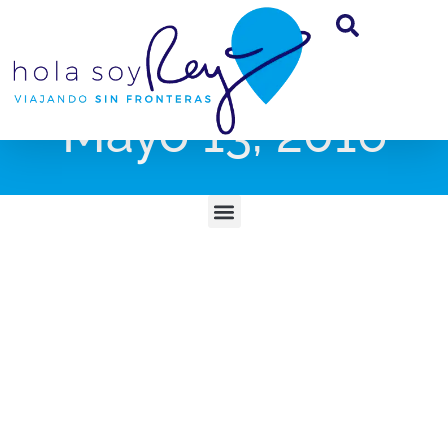
Mayo 13, 2016