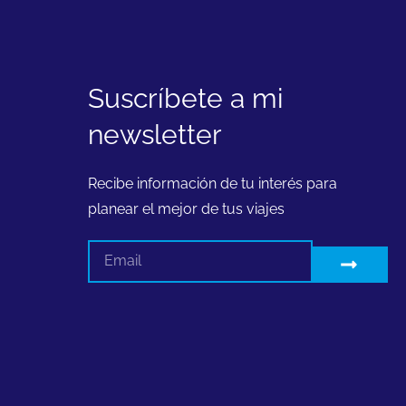
Suscríbete a mi
newsletter
Recibe información de tu interés para
planear el mejor de tus viajes