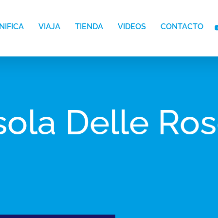
NIFICA
VIAJA
TIENDA
VIDEOS
CONTACTO
sola Delle Ro