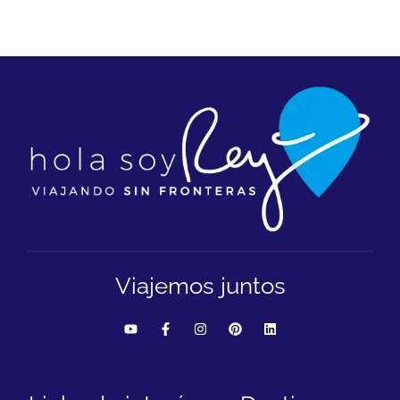
Viajemos juntos