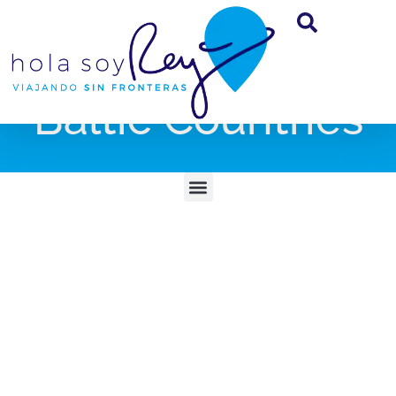
Baltic Countries