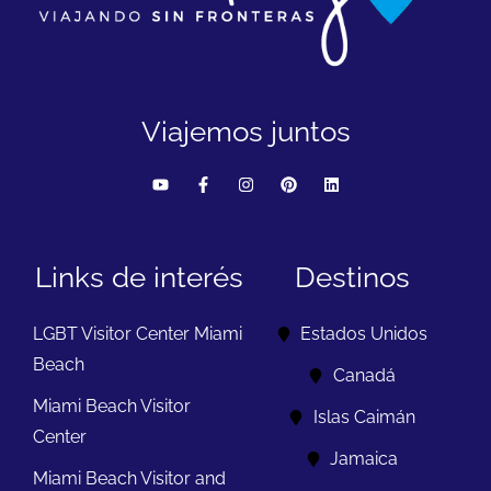
Viajemos juntos
Links de interés
Destinos
LGBT Visitor Center Miami
Estados Unidos
Beach
Canadá
Miami Beach Visitor
Islas Caimán
Center
Jamaica
Miami Beach Visitor and