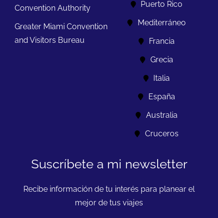
Puerto Rico
Convention Authority
Mediterráneo
Greater Miami Convention
and Visitors Bureau
Francia
Grecia
Italia
España
Australia
Cruceros
Suscríbete a mi newsletter
Recibe información de tu interés para planear el
mejor de tus viajes