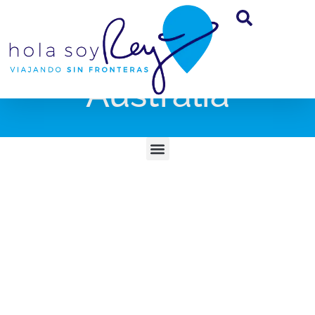
Australia