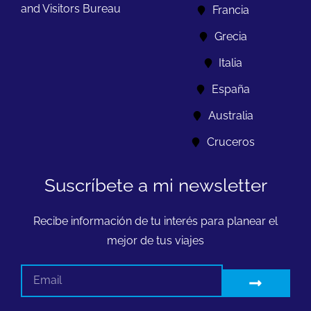
and Visitors Bureau
Francia
Grecia
Italia
España
Australia
Cruceros
Suscríbete a mi newsletter
Recibe información de tu interés para planear el
mejor de tus viajes