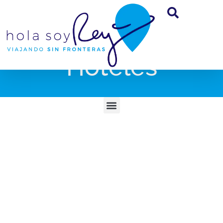
Hoteles