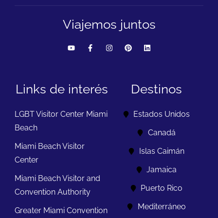
Viajemos juntos
Links de interés
Destinos
LGBT Visitor Center Miami
Estados Unidos
Beach
Canadá
Miami Beach Visitor
Islas Caimán
Center
Jamaica
Miami Beach Visitor and
Puerto Rico
Convention Authority
Mediterráneo
Greater Miami Convention