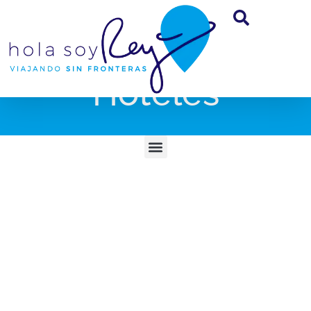
Hoteles