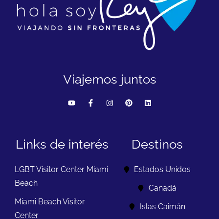
Viajemos juntos
Links de interés
Destinos
LGBT Visitor Center Miami
Estados Unidos
Beach
Canadá
Miami Beach Visitor
Islas Caimán
Center