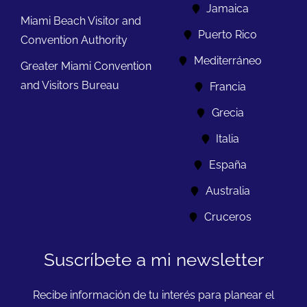
Jamaica
Miami Beach Visitor and
Puerto Rico
Convention Authority
Mediterráneo
Greater Miami Convention
and Visitors Bureau
Francia
Grecia
Italia
España
Australia
Cruceros
Suscríbete a mi newsletter
Recibe información de tu interés para planear el