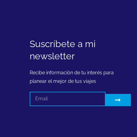
Suscríbete a mi
newsletter
Recibe información de tu interés para
planear el mejor de tus viajes