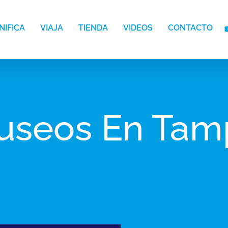
NIFICA
VIAJA
TIENDA
VIDEOS
CONTACTO
useos En Tam