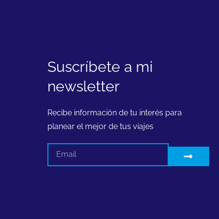
Suscríbete a mi
newsletter
Recibe información de tu interés para
planear el mejor de tus viajes