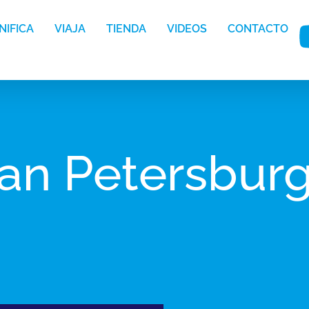
NIFICA
VIAJA
TIENDA
VIDEOS
CONTACTO
an Petersbur