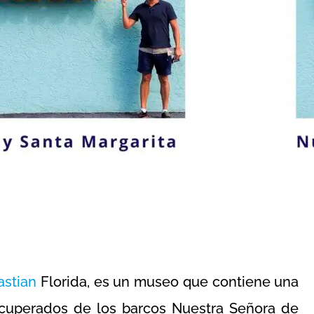
astian
Florida, es un museo que contiene una
recuperados de los barcos Nuestra Señora de