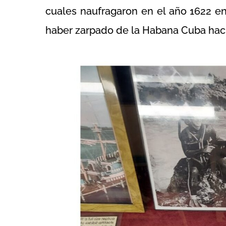
cuales naufragaron en el año 1622 en
haber zarpado de la Habana Cuba hac