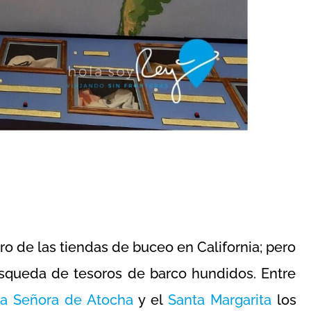
ero de las tiendas de buceo en California; pero
squeda de tesoros de barco hundidos. Entre
ra Señora de Atocha
y el
Santa Margarita
los