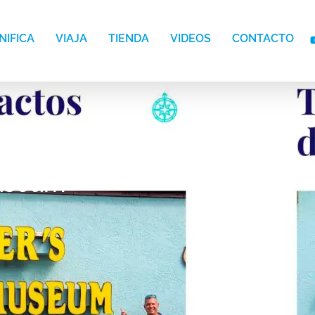
NIFICA
VIAJA
TIENDA
VIDEOS
CONTACTO
Museum