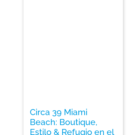
Circa 39 Miami
Beach: Boutique,
Estilo & Refugio en el