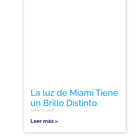
La luz de Miami Tiene
un Brillo Distinto.
enero 17, 2026
Leer más »