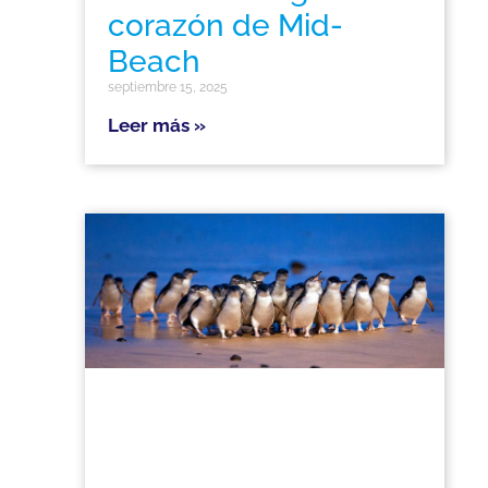
corazón de Mid-
Beach
septiembre 15, 2025
Leer más »