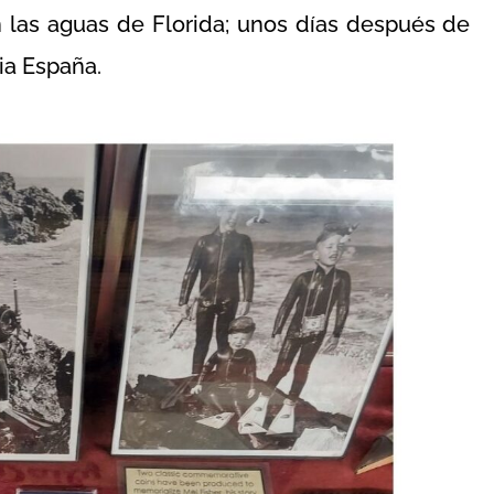
 las aguas de Florida; unos días después de
ia España.