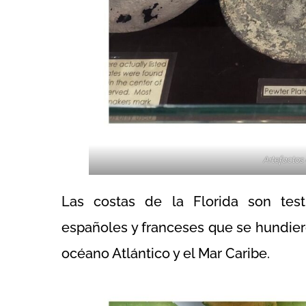
Artefactos
Las costas de la Florida son tes
españoles y franceses que se hundier
océano Atlántico y el Mar Caribe.