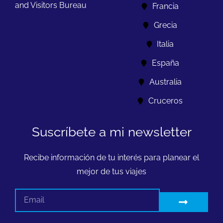
and Visitors Bureau
Francia
Grecia
Italia
España
Australia
Cruceros
Suscríbete a mi newsletter
Recibe información de tu interés para planear el
mejor de tus viajes