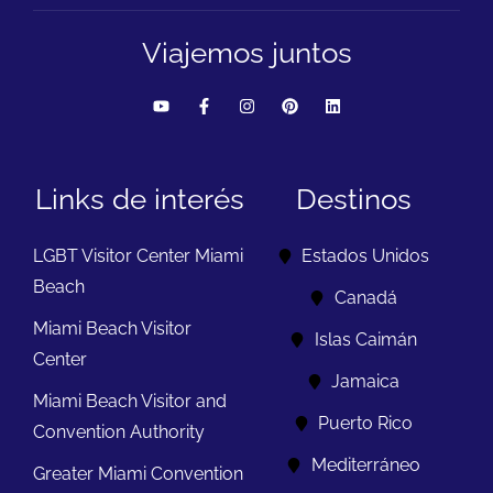
Viajemos juntos
Links de interés
Destinos
LGBT Visitor Center Miami
Estados Unidos
Beach
Canadá
Miami Beach Visitor
Islas Caimán
Center
Jamaica
Miami Beach Visitor and
Puerto Rico
Convention Authority
Mediterráneo
Greater Miami Convention