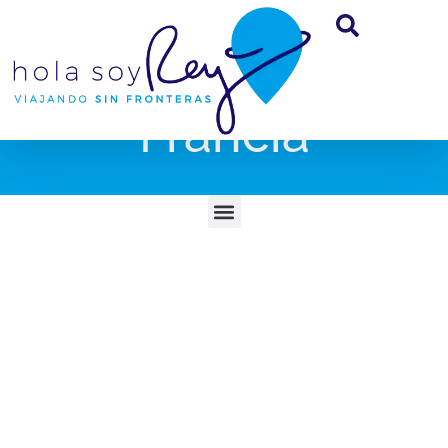
Francia