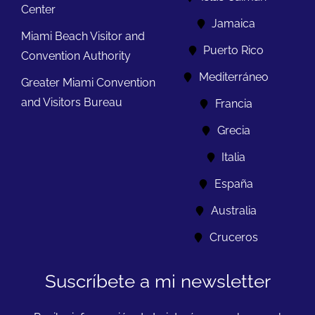
Center
Jamaica
Miami Beach Visitor and
Puerto Rico
Convention Authority
Mediterráneo
Greater Miami Convention
and Visitors Bureau
Francia
Grecia
Italia
España
Australia
Cruceros
Suscríbete a mi newsletter