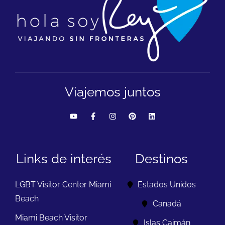
Viajemos juntos
Links de interés
Destinos
LGBT Visitor Center Miami
Estados Unidos
Beach
Canadá
Miami Beach Visitor
Islas Caimán