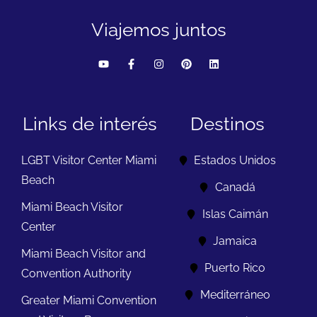
Viajemos juntos
Links de interés
Destinos
LGBT Visitor Center Miami
Estados Unidos
Beach
Canadá
Miami Beach Visitor
Islas Caimán
Center
Jamaica
Miami Beach Visitor and
Puerto Rico
Convention Authority
Mediterráneo
Greater Miami Convention