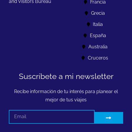
and Visitors Bureau
Francia
Grecia
Italia
España
Australia
Cruceros
Suscríbete a mi newsletter
Recibe información de tu interés para planear el
mejor de tus viajes