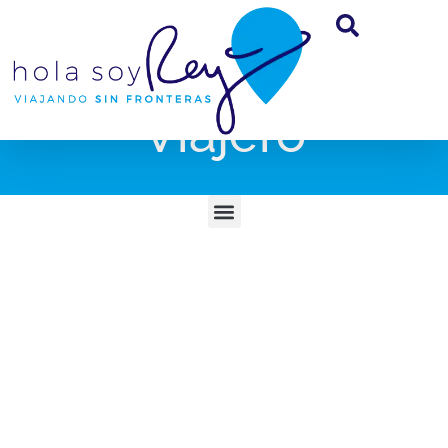
Viajero