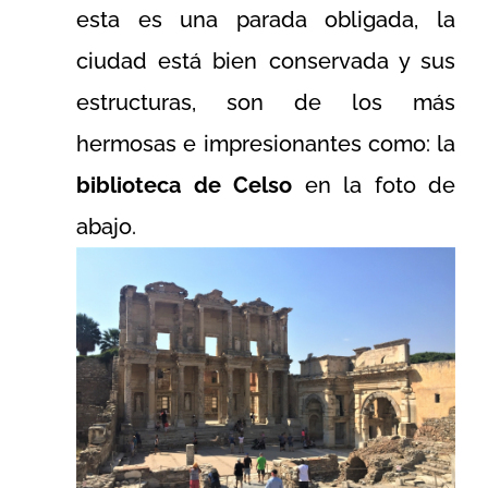
esta es una parada obligada, la
ciudad está bien conservada y sus
estructuras, son de los más
hermosas e impresionantes como: la
biblioteca de Celso
en la foto de
abajo.