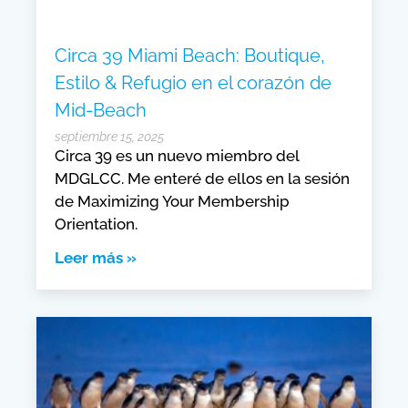
Circa 39 Miami Beach: Boutique,
Estilo & Refugio en el corazón de
Mid-Beach
septiembre 15, 2025
Circa 39 es un nuevo miembro del
MDGLCC. Me enteré de ellos en la sesión
de Maximizing Your Membership
Orientation.
Leer más »