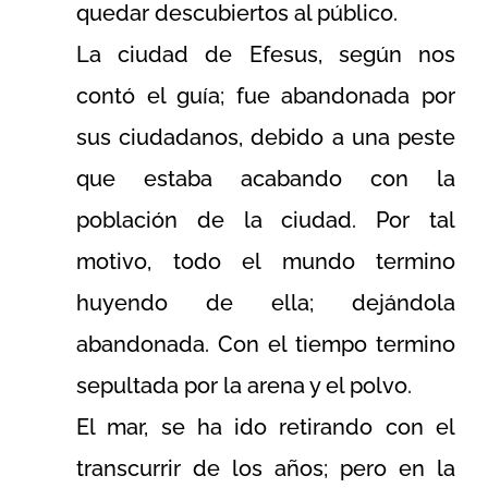
quedar descubiertos al público.
La ciudad de Efesus, según nos
contó el guía; fue abandonada por
sus ciudadanos, debido a una peste
que estaba acabando con la
población de la ciudad. Por tal
motivo, todo el mundo termino
huyendo de ella; dejándola
abandonada. Con el tiempo termino
sepultada por la arena y el polvo.
El mar, se ha ido retirando con el
transcurrir de los años; pero en la