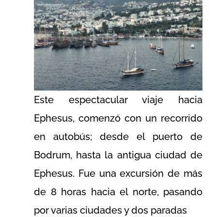
Este espectacular viaje hacia
Ephesus, comenzó con un recorrido
en autobús; desde el puerto de
Bodrum, hasta la antigua ciudad de
Ephesus. Fue una excursión de más
de 8 horas hacia el norte, pasando
por varias ciudades y dos paradas