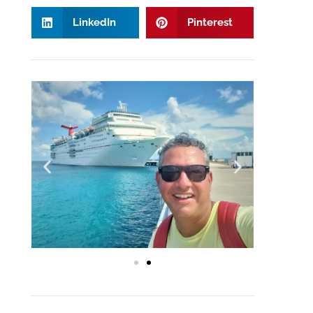
LinkedIn
Pinterest