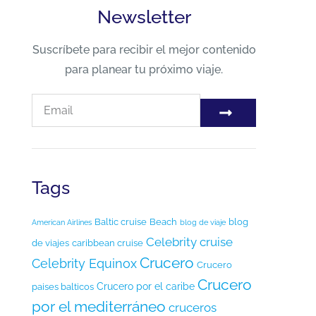
Newsletter
Suscríbete para recibir el mejor contenido
para planear tu próximo viaje.
Tags
Baltic cruise
Beach
blog
American Airlines
blog de viaje
Celebrity cruise
de viajes
caribbean cruise
Crucero
Celebrity Equinox
Crucero
Crucero
Crucero por el caribe
paises balticos
por el mediterráneo
cruceros