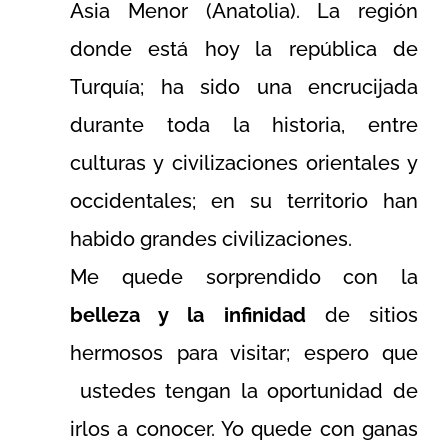
Asia Menor (Anatolia). La región
donde está hoy la república de
Turquía; ha sido una encrucijada
durante toda la historia, entre
culturas y civilizaciones orientales y
occidentales; en su territorio han
habido grandes civilizaciones.
Me quede sorprendido con la
belleza y la infinidad
de sitios
hermosos para visitar; espero que
ustedes tengan la oportunidad de
irlos a conocer. Yo quede con ganas