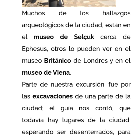
Muchos de los hallazgos
arqueológicos de la ciudad, están en
el
museo de Selçuk
cerca de
Ephesus, otros lo pueden ver en el
museo
Británico
de Londres y en el
museo de Viena
.
Parte de nuestra excursión, fue por
las
excavaciones
de una parte de la
ciudad; el guía nos contó, que
todavía hay lugares de la ciudad,
esperando ser desenterrados, para