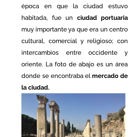
época en que la ciudad estuvo
habitada, fue un
ciudad portuaria
muy importante ya que era un centro
cultural, comercial y religioso; con
intercambios entre occidente y
oriente. La foto de abajo es un área
donde se encontraba el
mercado de
la ciudad.