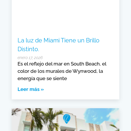
La luz de Miami Tiene un Brillo
Distinto.
enero 17, 2026
Es el reflejo del mar en South Beach, el
color de los murales de Wynwood, la
energía que se siente
Leer más »