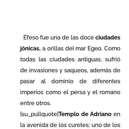
Éfeso fue una de las doce
ciudades
jónicas,
a orillas del mar Egeo. Como
todas las ciudades antiguas, sufrió
de invasiones y saqueos, además de
pasar al dominio de diferentes
imperios como el persa y el romano
entre otros.
[su_pullquote]
Templo de Adriano
en
la avenida de los curetes; uno de los