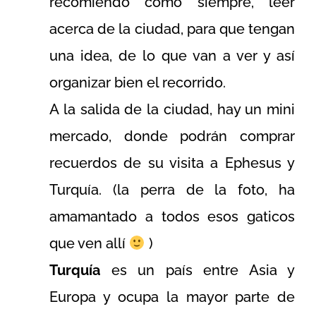
recomiendo como siempre, leer
acerca de la ciudad, para que tengan
una idea, de lo que van a ver y así
organizar bien el recorrido.
A la salida de la ciudad, hay un mini
mercado, donde podrán comprar
recuerdos de su visita a Ephesus y
Turquía. (la perra de la foto, ha
amamantado a todos esos gaticos
que ven allí
)
Turquía
es un país entre Asia y
Europa y ocupa la mayor parte de