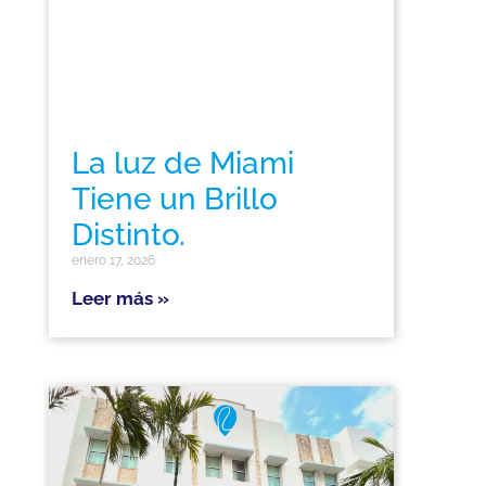
La luz de Miami
Tiene un Brillo
Distinto.
enero 17, 2026
Leer más »