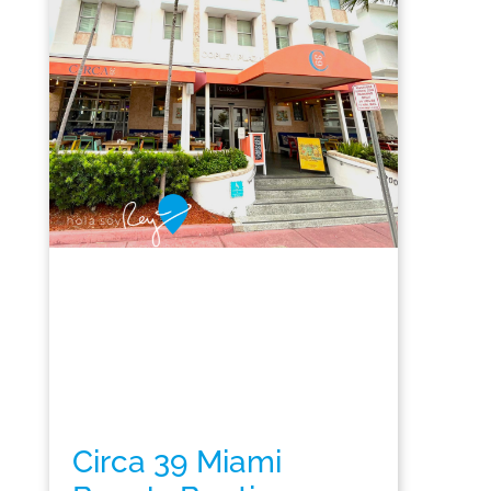
Circa 39 Miami