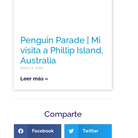
Penguin Parade | Mi
visita a Phillip Island,
Australia
enero 4, 2025
Leer más »
Comparte
Facebook
Twitter