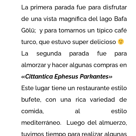
La primera parada fue para disfrutar
de una vista magnífica del lago Bafa
Gölü; y para tomarnos un típico café
turco, que estuvo super delicioso
La segunda parada fue para
almorzar y hacer algunas compras en
«Cittantica Ephesus Parkantes»
Este lugar tiene un restaurante estilo
bufete, con una rica variedad de
comida, al estilo
mediterráneo. Luego del almuerzo,
tuvimos tiempo para realizar algunas