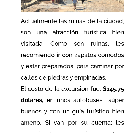
Actualmente las ruinas de la ciudad,
son una atracción turística bien
visitada. Como son ruinas, les
recomiendo ir con zapatos cómodos
y estar preparados, para caminar por
calles de piedras y empinadas.
El costo de la excursión fue:
$145.75
dolares,
en unos autobuses súper
buenos y con un guía turístico bien
ameno. Si van por su cuenta; les