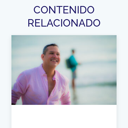
CONTENIDO
RELACIONADO