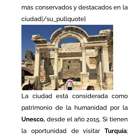
más conservados y destacados en la
ciudad[/su_pullquote]
La ciudad está considerada como
patrimonio de la humanidad por la
Unesco,
desde el año 2015. Si tienen
la oportunidad de visitar
Turquía
;