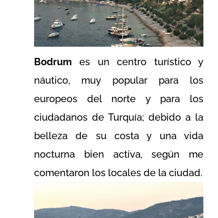
Bodrum
es un centro turístico y
náutico, muy popular para los
europeos del norte y para los
ciudadanos de Turquía; debido a la
belleza de su costa y una vida
nocturna bien activa, según me
comentaron los locales de la ciudad.