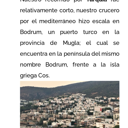
relativamente corto, nuestro crucero
por el mediterráneo hizo escala en
Bodrum, un puerto turco en la
provincia de Mugla; el cual se
encuentra en la península del mismo
nombre Bodrum, frente a la isla
griega Cos.