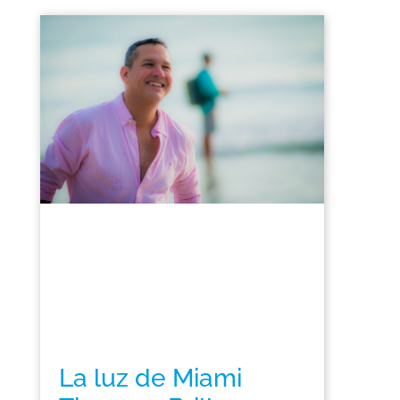
La luz de Miami