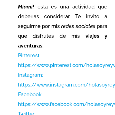
Miami!
esta es una actividad que
deberías considerar. Te invito a
seguirme por mis
redes sociales
para
que disfrutes de mis
viajes y
aventuras.
Pinterest:
https://www.pinterest.com/holasoyrey
Instagram:
https://www.instagram.com/holasoyre
Facebook:
https://www.facebook.com/holasoyrey
Twitter: