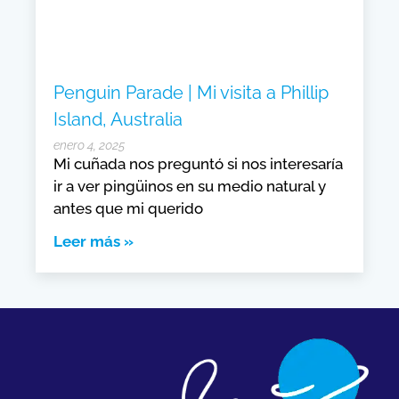
Penguin Parade | Mi visita a Phillip
Island, Australia
enero 4, 2025
Mi cuñada nos preguntó si nos interesaría
ir a ver pingüinos en su medio natural y
antes que mi querido
Leer más »