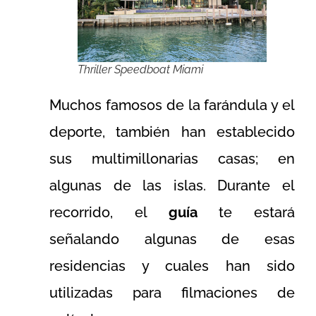
Thriller Speedboat Miami
Muchos famosos de la farándula y el
deporte, también han establecido
sus multimillonarias casas; en
algunas de las islas. Durante el
recorrido, el
guía
te estará
señalando algunas de esas
residencias y cuales han sido
utilizadas para filmaciones de