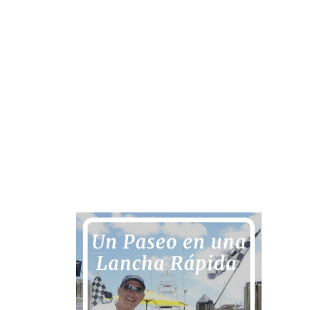
julio 3, 2019
Reinaldo