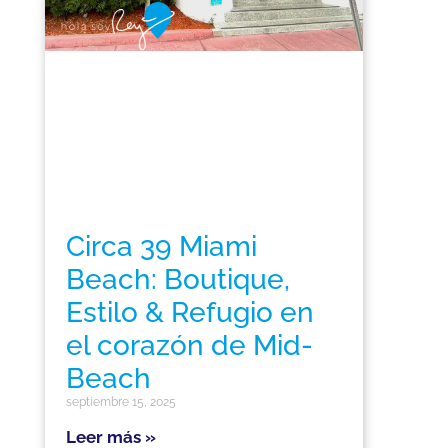
Circa 39 Miami
Beach: Boutique,
Estilo & Refugio en
el corazón de Mid-
Beach
septiembre 15, 2025
Leer más »