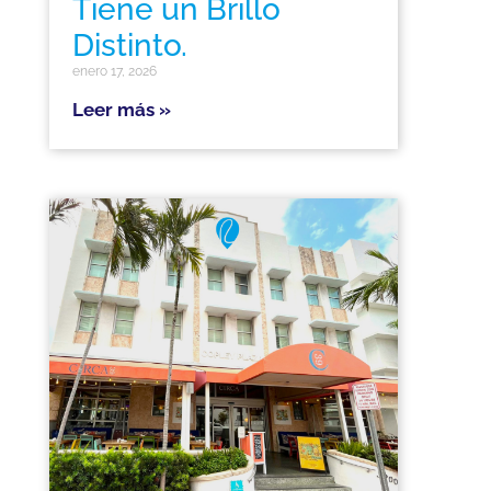
Tiene un Brillo
Distinto.
enero 17, 2026
Leer más »