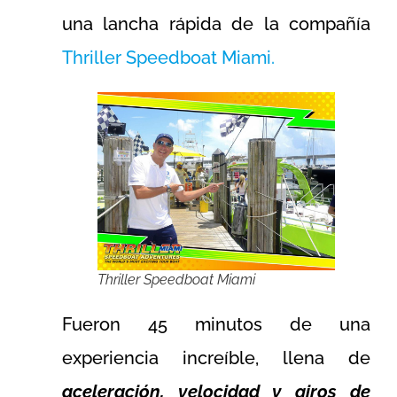
una lancha rápida de la compañía
Thriller Speedboat Miami.
Thriller Speedboat Miami
Fueron 45 minutos de una
experiencia increíble, llena de
aceleración, velocidad y giros de