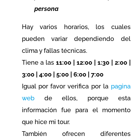
persona
Hay varios horarios, los cuales
pueden variar dependiendo del
clima y fallas técnicas.
Tiene a las
11:00 | 12:00 | 1:30 | 2:00 |
3:00 | 4:00 | 5:00 | 6:00 | 7:00
Igual por favor verifica por la
pagina
web
de ellos, porque esta
información fue para el momento
que hice mi tour.
También ofrecen diferentes