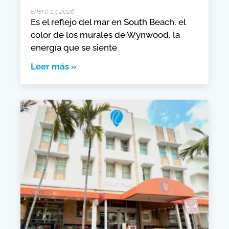
enero 17, 2026
Es el reflejo del mar en South Beach, el
color de los murales de Wynwood, la
energía que se siente
Leer más »