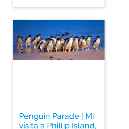
Penguin Parade | Mi
visita a Phillip Island,