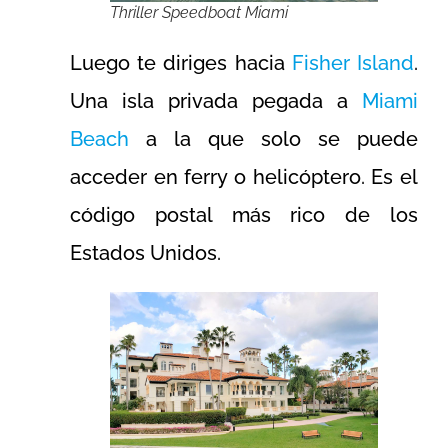
Thriller Speedboat Miami
Luego te diriges hacia
Fisher Island
.
Una isla privada pegada a
Miami
Beach
a la que solo se puede
acceder en ferry o helicóptero. Es el
código postal más rico de los
Estados Unidos.