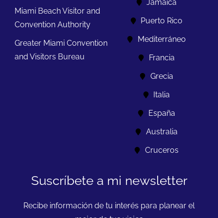
Jamaica
Miami Beach Visitor and
Puerto Rico
Convention Authority
Mediterráneo
Greater Miami Convention
and Visitors Bureau
Francia
Grecia
Italia
España
Australia
Cruceros
Suscríbete a mi newsletter
Recibe información de tu interés para planear el