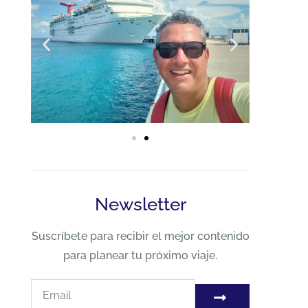
Newsletter
Suscríbete para recibir el mejor contenido
para planear tu próximo viaje.