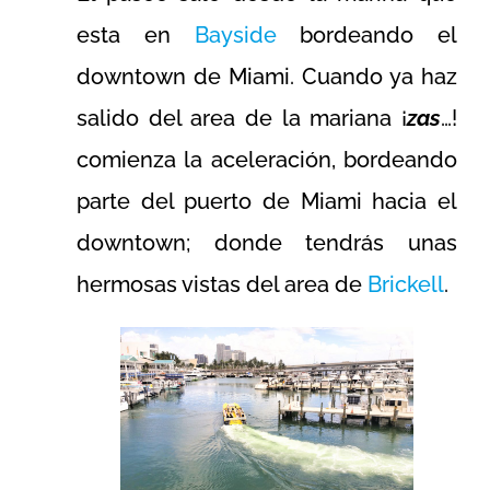
esta en
Bayside
bordeando el
downtown de Miami. Cuando ya haz
salido del area de la mariana ¡
zas
…!
comienza la aceleración, bordeando
parte del puerto de Miami hacia el
downtown; donde tendrás unas
hermosas vistas del area de
Brickell
.