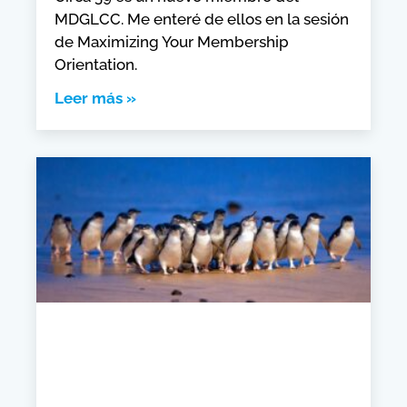
MDGLCC. Me enteré de ellos en la sesión
de Maximizing Your Membership
Orientation.
Leer más »