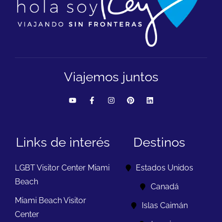
Viajemos juntos
Links de interés
Destinos
LGBT Visitor Center Miami
Estados Unidos
Beach
Canadá
Miami Beach Visitor
Islas Caimán
Center