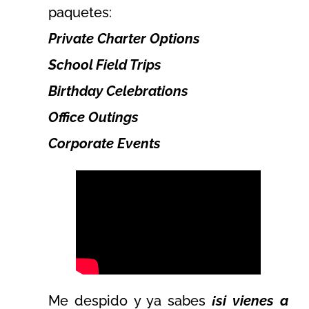
paquetes:
Private Charter Options
School Field Trips
Birthday Celebrations
Office Outings
Corporate Events
Me despido y ya sabes
¡si vienes a