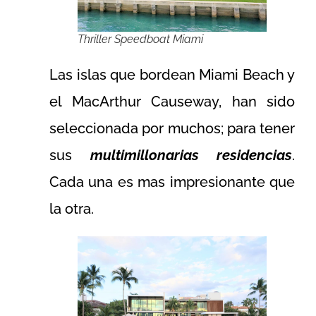
Thriller Speedboat Miami
Las islas que bordean Miami Beach y
el MacArthur Causeway, han sido
seleccionada por muchos; para tener
sus
multimillonarias residencias
.
Cada una es mas impresionante que
la otra.