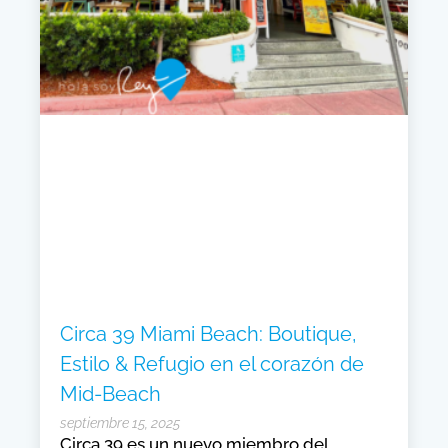
Circa 39 Miami Beach: Boutique,
Estilo & Refugio en el corazón de
Mid-Beach
septiembre 15, 2025
Circa 39 es un nuevo miembro del