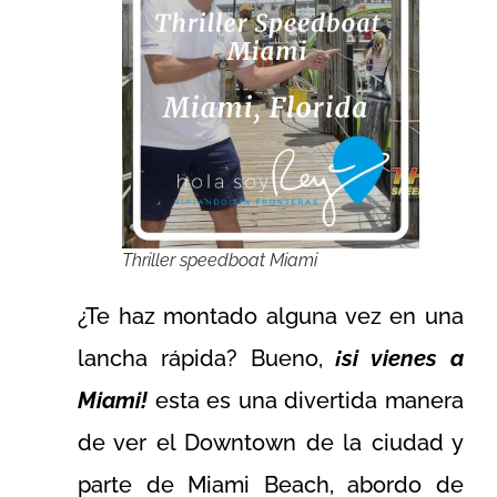
Thriller speedboat Miami
¿Te haz montado alguna vez en una
lancha rápida? Bueno,
¡si vienes a
Miami!
esta es una divertida manera
de ver el Downtown de la ciudad y
parte de Miami Beach, abordo de