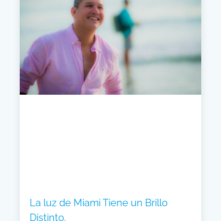
La luz de Miami Tiene un Brillo
Distinto.