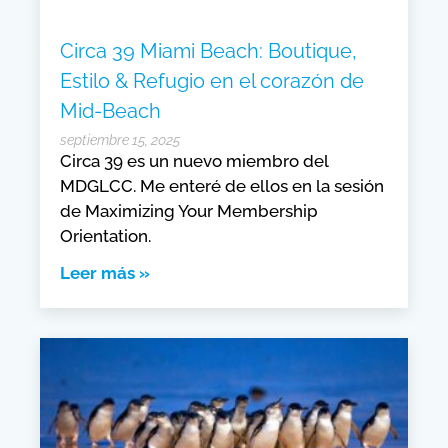
Circa 39 Miami Beach: Boutique,
Estilo & Refugio en el corazón de
Mid-Beach
septiembre 15, 2025
Circa 39 es un nuevo miembro del
MDGLCC. Me enteré de ellos en la sesión
de Maximizing Your Membership
Orientation.
Leer más »