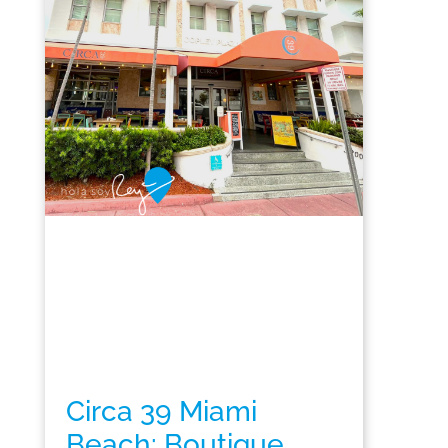
Circa 39 Miami
Beach: Boutique,