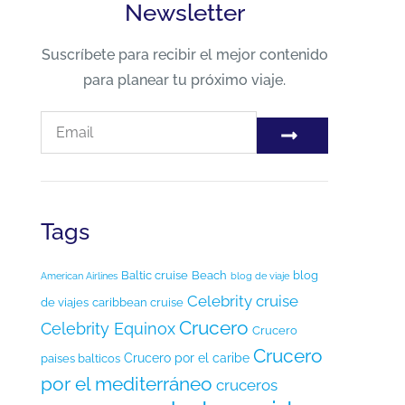
Newsletter
Suscríbete para recibir el mejor contenido
para planear tu próximo viaje.
Tags
Baltic cruise
Beach
blog
American Airlines
blog de viaje
Celebrity cruise
de viajes
caribbean cruise
Crucero
Celebrity Equinox
Crucero
Crucero
Crucero por el caribe
paises balticos
por el mediterráneo
cruceros