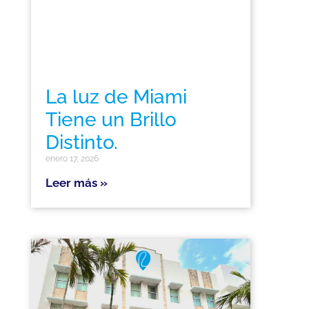
La luz de Miami
Tiene un Brillo
Distinto.
enero 17, 2026
Leer más »