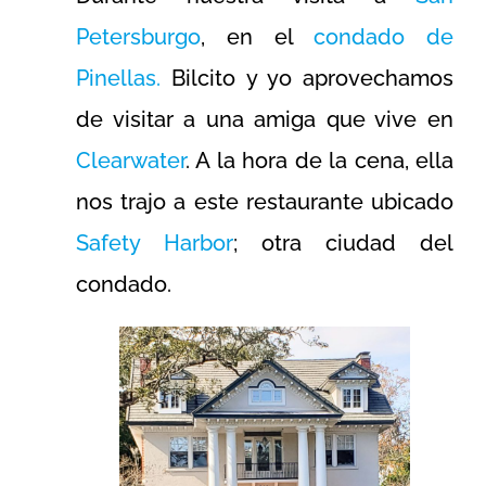
Petersburgo
, en el
condado de
Pinellas
.
Bilcito y yo aprovechamos
de visitar a una amiga que vive en
Clearwater
. A la hora de la cena, ella
nos trajo a este restaurante ubicado
Safety Harbor
; otra ciudad del
condado.