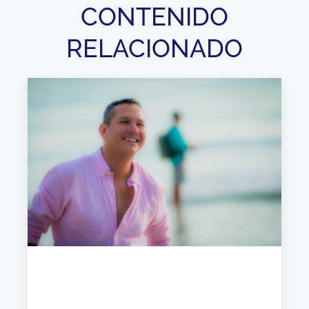
CONTENIDO
RELACIONADO