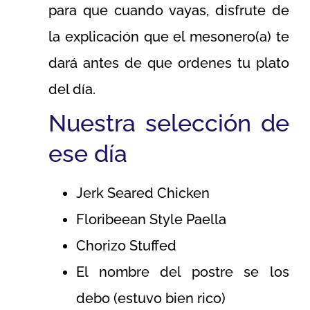
para que cuando vayas, disfrute de
la explicación que el mesonero(a) te
dará antes de que ordenes tu plato
del día.
Nuestra selección de
ese día
Jerk Seared Chicken
Floribeean Style Paella
Chorizo Stuffed
El nombre del postre se los
debo (estuvo bien rico)