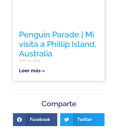
Penguin Parade | Mi
visita a Phillip Island,
Australia
enero 4, 2025
Leer más »
Comparte
Facebook
Twitter