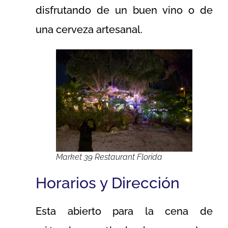
disfrutando de un buen vino o de
una cerveza artesanal.
Market 39 Restaurant Florida
Horarios y Dirección
Esta abierto para la cena de