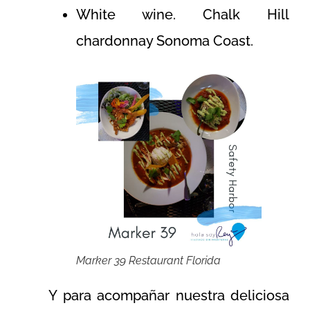
White wine. Chalk Hill
chardonnay Sonoma Coast.
Marker 39 Restaurant Florida
Y para acompañar nuestra deliciosa