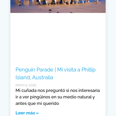
Penguin Parade | Mi visita a Phillip
Island, Australia
enero 4, 2025
Mi cuñada nos preguntó si nos interesaría
ir a ver pingüinos en su medio natural y
antes que mi querido
Leer más »