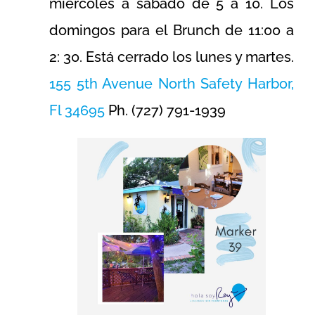
miércoles a sábado de 5 a 10. Los
domingos para el Brunch de 11:00 a
2: 30. Está cerrado los lunes y martes.
155 5th Avenue North Safety Harbor,
Fl 34695
Ph. (727) 791-1939