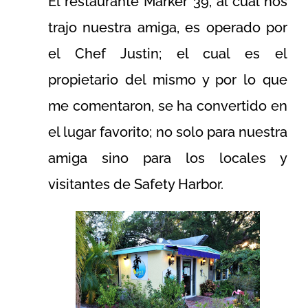
El restaurante Marker 39, al cual nos
trajo nuestra amiga, es operado por
el Chef Justin; el cual es el
propietario del mismo y por lo que
me comentaron, se ha convertido en
el lugar favorito; no solo para nuestra
amiga sino para los locales y
visitantes de Safety Harbor.