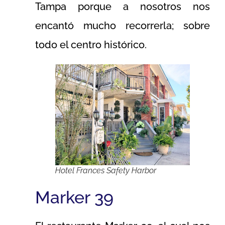
Tampa porque a nosotros nos
encantó mucho recorrerla; sobre
todo el centro histórico.
Hotel Frances Safety Harbor
Marker 39