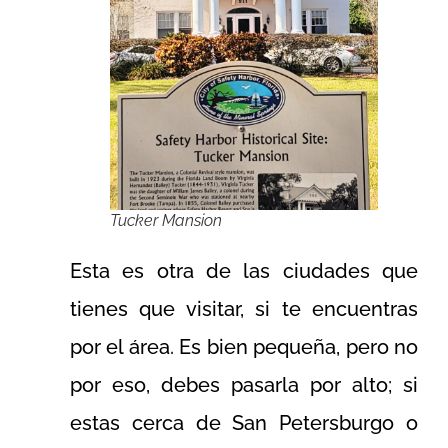
Tucker Mansion
Esta es otra de las ciudades que
tienes que visitar, si te encuentras
por el área. Es bien pequeña, pero no
por eso, debes pasarla por alto; si
estas cerca de San Petersburgo o