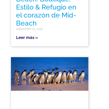
Estilo & Refugio en
el corazón de Mid-
Beach
septiembre 15, 2025
Leer más »