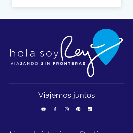
Viajemos juntos