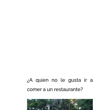
¿A quien no le gusta ir a
comer a un restaurante?