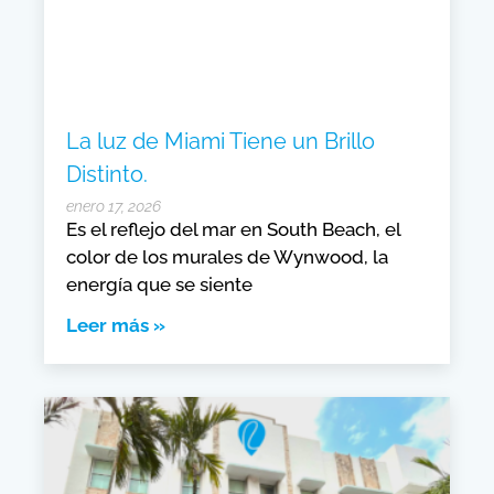
La luz de Miami Tiene un Brillo
Distinto.
enero 17, 2026
Es el reflejo del mar en South Beach, el
color de los murales de Wynwood, la
energía que se siente
Leer más »