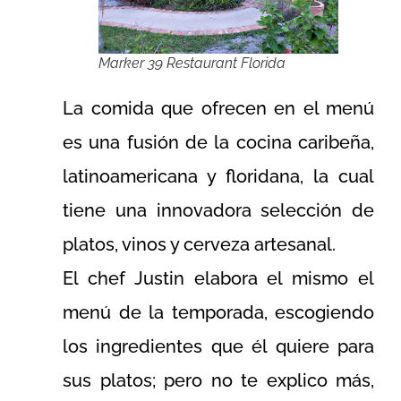
Marker 39 Restaurant Florida
La comida que ofrecen en el menú
es una fusión de la cocina caribeña,
latinoamericana y floridana, la cual
tiene una innovadora selección de
platos, vinos y cerveza artesanal.
El chef Justin elabora el mismo el
menú de la temporada, escogiendo
los ingredientes que él quiere para
sus platos; pero no te explico más,