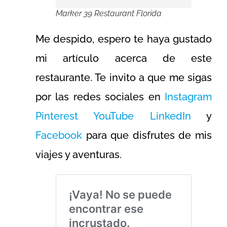
Marker 39 Restaurant Florida
Me despido, espero te haya gustado
mi artículo acerca de este
restaurante. Te invito a que me sigas
por las redes sociales en
Instagram
Pinterest
YouTube
LinkedIn
y
Facebook
para que disfrutes de mis
viajes y aventuras.