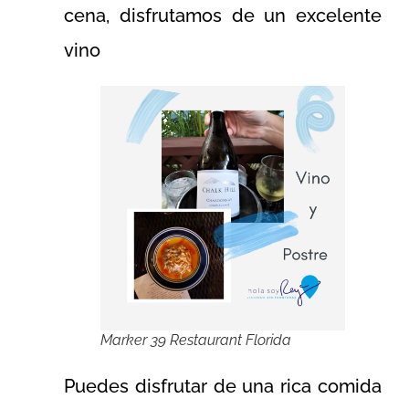
cena, disfrutamos de un excelente
vino
Marker 39 Restaurant Florida
Puedes disfrutar de una rica comida