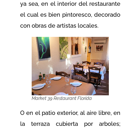
ya sea, en el interior del restaurante
el cual es bien pintoresco, decorado
con obras de artistas locales.
Market 39 Restaurant Florida
O en el patio exterior, al aire libre, en
la terraza cubierta por arboles;