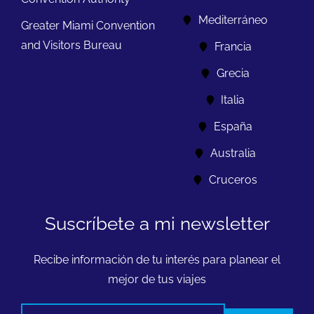
Mediterráneo
Greater Miami Convention
and Visitors Bureau
Francia
Grecia
Italia
España
Australia
Cruceros
Suscríbete a mi newsletter
Recibe información de tu interés para planear el
mejor de tus viajes