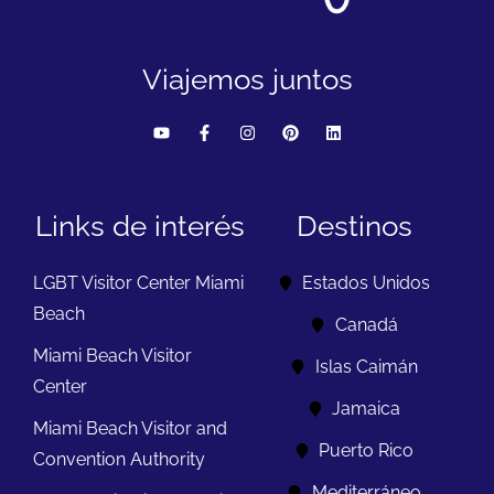
Viajemos juntos
Links de interés
Destinos
LGBT Visitor Center Miami
Estados Unidos
Beach
Canadá
Miami Beach Visitor
Islas Caimán
Center
Jamaica
Miami Beach Visitor and
Puerto Rico
Convention Authority
Mediterráneo