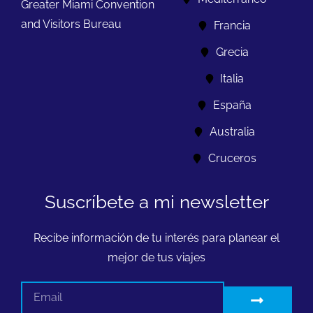
Greater Miami Convention
and Visitors Bureau
Francia
Grecia
Italia
España
Australia
Cruceros
Suscríbete a mi newsletter
Recibe información de tu interés para planear el
mejor de tus viajes