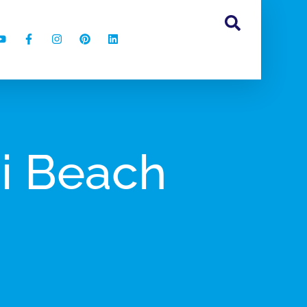
i Beach