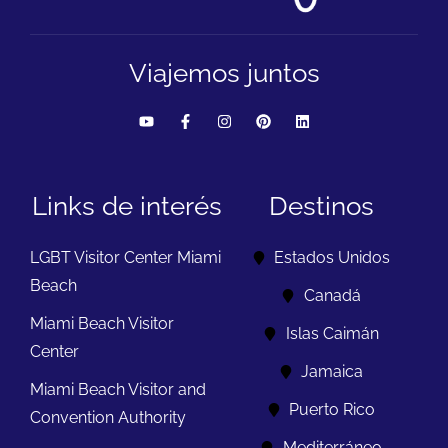
Viajemos juntos
Links de interés
Destinos
LGBT Visitor Center Miami
Estados Unidos
Beach
Canadá
Miami Beach Visitor
Islas Caimán
Center
Jamaica
Miami Beach Visitor and
Puerto Rico
Convention Authority
Mediterráneo