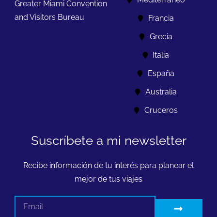
Greater Miami Convention
and Visitors Bureau
Francia
Grecia
Italia
España
Australia
Cruceros
Suscríbete a mi newsletter
Recibe información de tu interés para planear el
mejor de tus viajes