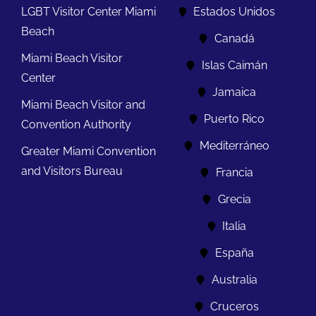
LGBT Visitor Center Miami
Estados Unidos
Beach
Canadá
Miami Beach Visitor
Islas Caimán
Center
Jamaica
Miami Beach Visitor and
Puerto Rico
Convention Authority
Mediterráneo
Greater Miami Convention
and Visitors Bureau
Francia
Grecia
Italia
España
Australia
Cruceros