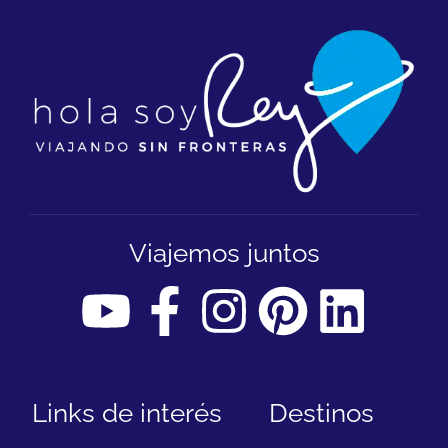
Viajemos juntos
Links de interés
Destinos