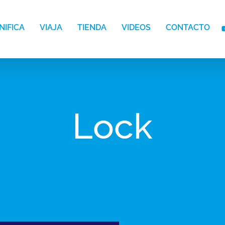
NIFICA
VIAJA
TIENDA
VIDEOS
CONTACTO
Lock