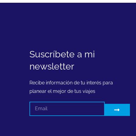
Suscríbete a mi
newsletter
Recibe información de tu interés para
planear el mejor de tus viajes