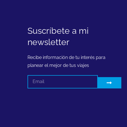
Suscríbete a mi
newsletter
Recibe información de tu interés para
planear el mejor de tus viajes