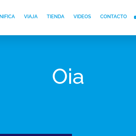
NIFICA
VIAJA
TIENDA
VIDEOS
CONTACTO
Oia