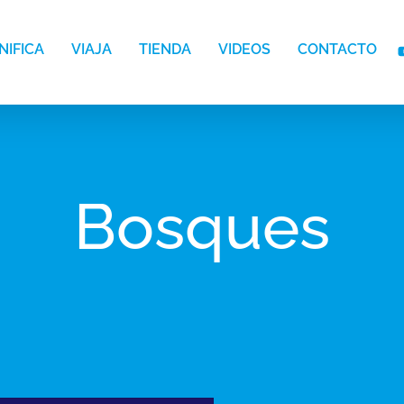
NIFICA
VIAJA
TIENDA
VIDEOS
CONTACTO
Bosques