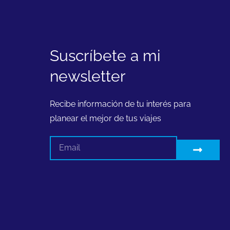
Suscríbete a mi
newsletter
Recibe información de tu interés para
planear el mejor de tus viajes