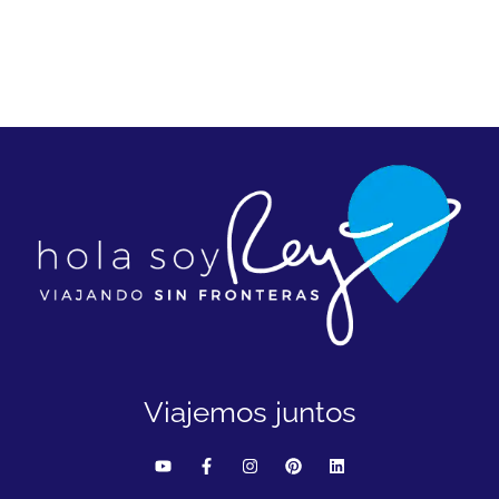
Viajemos juntos