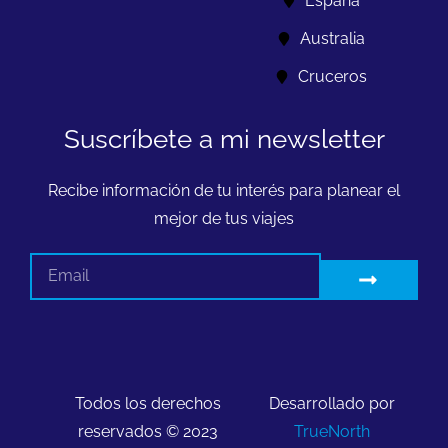
España
Australia
Cruceros
Suscríbete a mi newsletter
Recibe información de tu interés para planear el
mejor de tus viajes
Todos los derechos
Desarrollado por
reservados © 2023
TrueNorth