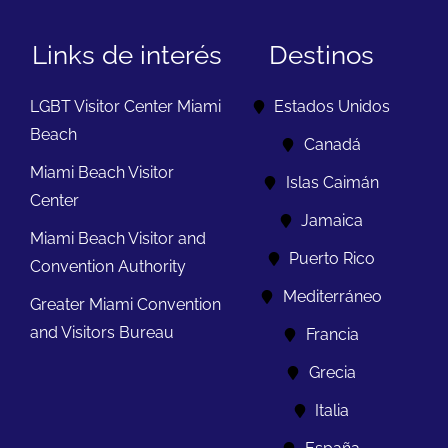
Links de interés
Destinos
LGBT Visitor Center Miami
Estados Unidos
Beach
Canadá
Miami Beach Visitor
Islas Caimán
Center
Jamaica
Miami Beach Visitor and
Puerto Rico
Convention Authority
Mediterráneo
Greater Miami Convention
and Visitors Bureau
Francia
Grecia
Italia