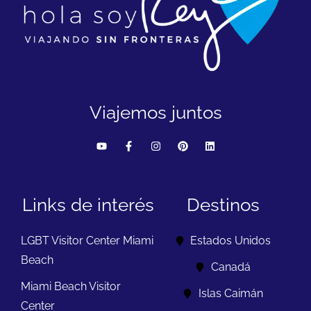
Viajemos juntos
Links de interés
Destinos
LGBT Visitor Center Miami
Estados Unidos
Beach
Canadá
Miami Beach Visitor
Islas Caimán
Center