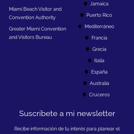
Jamaica
Miami Beach Visitor and
Puerto Rico
Convention Authority
Mediterráneo
Greater Miami Convention
and Visitors Bureau
Francia
Grecia
Italia
España
Australia
Cruceros
Suscríbete a mi newsletter
Recibe información de tu interés para planear el