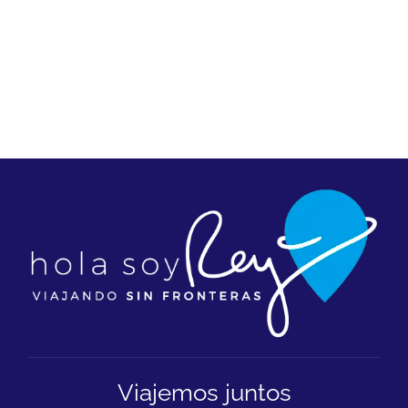
Viajemos juntos