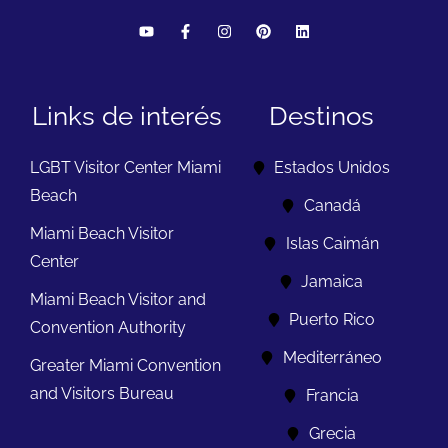
Links de interés
Destinos
LGBT Visitor Center Miami
Estados Unidos
Beach
Canadá
Miami Beach Visitor
Islas Caimán
Center
Jamaica
Miami Beach Visitor and
Puerto Rico
Convention Authority
Mediterráneo
Greater Miami Convention
and Visitors Bureau
Francia
Grecia