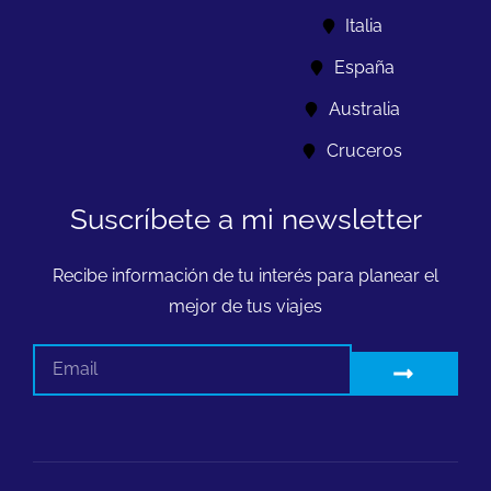
Italia
España
Australia
Cruceros
Suscríbete a mi newsletter
Recibe información de tu interés para planear el
mejor de tus viajes