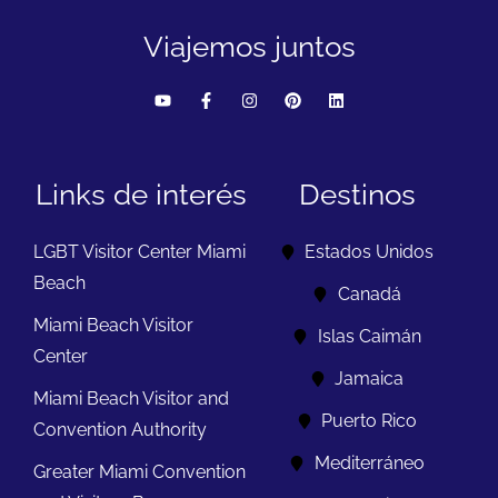
Viajemos juntos
Links de interés
Destinos
LGBT Visitor Center Miami
Estados Unidos
Beach
Canadá
Miami Beach Visitor
Islas Caimán
Center
Jamaica
Miami Beach Visitor and
Puerto Rico
Convention Authority
Mediterráneo
Greater Miami Convention