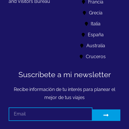
and Visitors Bureau
Francia
Grecia
Italia
España
Australia
Cruceros
Suscríbete a mi newsletter
Recibe información de tu interés para planear el
mejor de tus viajes