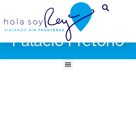
Palacio Pretorio