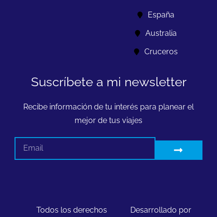
España
Australia
Cruceros
Suscríbete a mi newsletter
Recibe información de tu interés para planear el
mejor de tus viajes
Todos los derechos
Desarrollado por