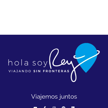
Viajemos juntos