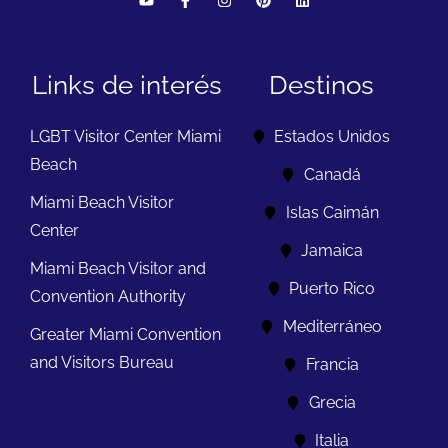
Links de interés
Destinos
LGBT Visitor Center Miami
Estados Unidos
Beach
Canadá
Miami Beach Visitor
Islas Caimán
Center
Jamaica
Miami Beach Visitor and
Puerto Rico
Convention Authority
Mediterráneo
Greater Miami Convention
and Visitors Bureau
Francia
Grecia
Italia