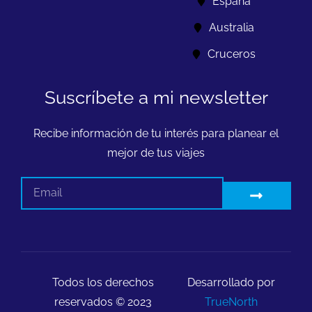
España
Australia
Cruceros
Suscríbete a mi newsletter
Recibe información de tu interés para planear el
mejor de tus viajes
Todos los derechos
Desarrollado por
reservados © 2023
TrueNorth