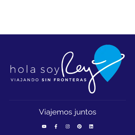
Viajemos juntos