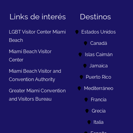
Links de interés
Destinos
LGBT Visitor Center Miami
Estados Unidos
Beach
Canadá
Miami Beach Visitor
Islas Caimán
Center
Jamaica
Miami Beach Visitor and
Puerto Rico
Convention Authority
Mediterráneo
Greater Miami Convention
and Visitors Bureau
Francia
Grecia
Italia