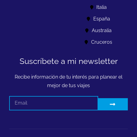
Italia
España
Australia
Cruceros
Suscríbete a mi newsletter
Recibe información de tu interés para planear el
mejor de tus viajes