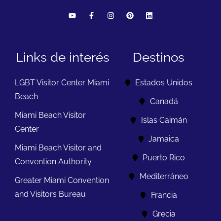
Links de interés
Destinos
LGBT Visitor Center Miami
Estados Unidos
Beach
Canadá
Miami Beach Visitor
Islas Caimán
Center
Jamaica
Miami Beach Visitor and
Puerto Rico
Convention Authority
Mediterráneo
Greater Miami Convention
and Visitors Bureau
Francia
Grecia