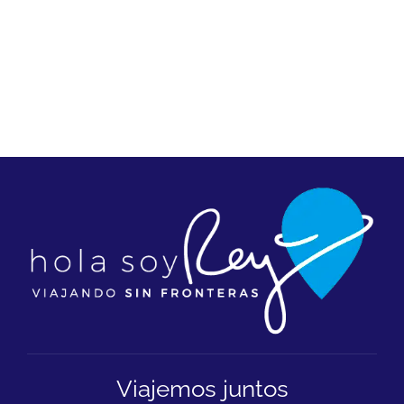
Viajemos juntos