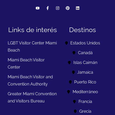
Links de interés
Destinos
LGBT Visitor Center Miami
Estados Unidos
Beach
Canadá
Miami Beach Visitor
Islas Caimán
Center
Jamaica
Miami Beach Visitor and
Puerto Rico
Convention Authority
Mediterráneo
Greater Miami Convention
and Visitors Bureau
Francia
Grecia