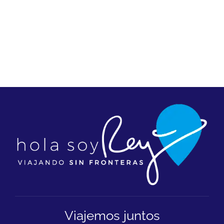
Viajemos juntos