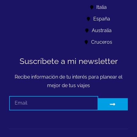
Italia
España
Australia
Cruceros
Suscríbete a mi newsletter
Recibe información de tu interés para planear el
mejor de tus viajes