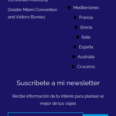
Mediterráneo
Greater Miami Convention
and Visitors Bureau
Francia
Grecia
Italia
España
Australia
Cruceros
Suscríbete a mi newsletter
Recibe información de tu interés para planear el
mejor de tus viajes