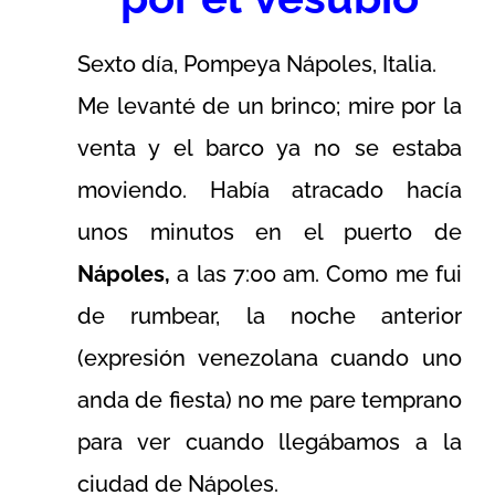
Sexto día, Pompeya Nápoles, Italia.
Me levanté de un brinco; mire por la
venta y el barco ya no se estaba
moviendo. Había atracado hacía
unos minutos en el puerto de
Nápoles,
a las 7:00 am. Como me fui
de rumbear, la noche anterior
(expresión venezolana cuando uno
anda de fiesta) no me pare temprano
para ver cuando llegábamos a la
ciudad de Nápoles.