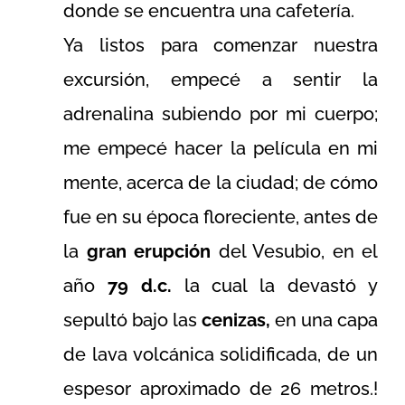
donde se encuentra una cafetería.
Ya listos para comenzar nuestra
excursión, empecé a sentir la
adrenalina subiendo por mi cuerpo;
me empecé hacer la película en mi
mente, acerca de la ciudad; de cómo
fue en su época floreciente, antes de
la
gran erupción
del Vesubio, en el
año
79 d.c.
la cual la devastó y
sepultó bajo las
cenizas,
en una capa
de lava volcánica solidificada, de un
espesor aproximado de 26 metros.!