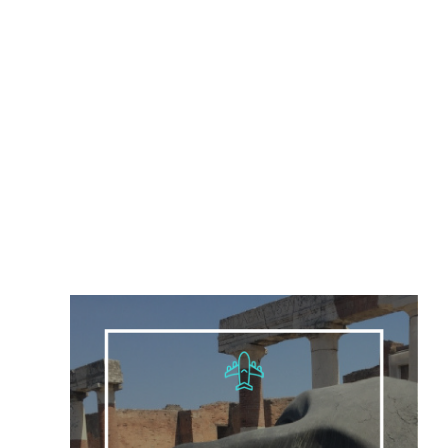
febrero 9, 2017
Rey