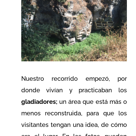
Nuestro recorrido empezó, por
donde vivían y practicaban los
gladiadores;
un área que está más o
menos reconstruida, para que los
visitantes tengan una idea, de cómo