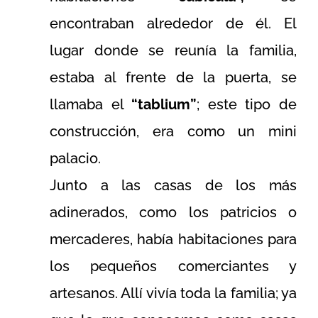
encontraban alrededor de él. El
lugar donde se reunía la familia,
estaba al frente de la puerta, se
llamaba el
“tablium”
; este tipo de
construcción, era como un mini
palacio.
Junto a las casas de los más
adinerados, como los patricios o
mercaderes, había habitaciones para
los pequeños comerciantes y
artesanos. Allí vivía toda la familia; ya