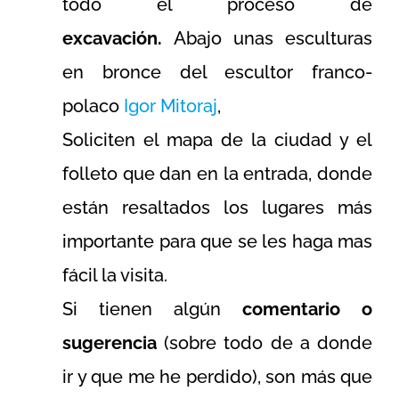
todo el proceso de
excavación.
Abajo unas esculturas
en bronce del escultor franco-
polaco
Igor Mitoraj
,
Soliciten el mapa de la ciudad y el
folleto que dan en la entrada, donde
están resaltados los lugares más
importante para que se les haga mas
fácil la visita.
Si tienen algún
comentario o
sugerencia
(sobre todo de a donde
ir y que me he perdido), son más que