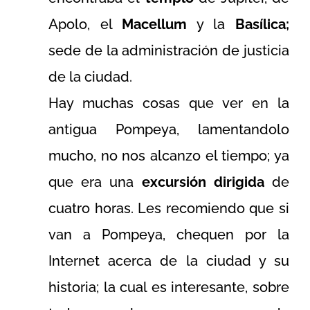
Apolo, el
Macellum
y la
Basílica;
sede de la administración de justicia
de la ciudad.
Hay muchas cosas que ver en la
antigua Pompeya, lamentandolo
mucho, no nos alcanzo el tiempo; ya
que era una
excursión dirigida
de
cuatro horas. Les recomiendo que si
van a Pompeya, chequen por la
Internet acerca de la ciudad y su
historia; la cual es interesante, sobre