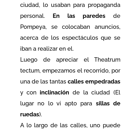
ciudad, lo usaban para propaganda
personal.
En las paredes
de
Pompeya, se colocaban anuncios,
acerca de los espectáculos que se
iban a realizar en el.
Luego de apreciar el Theatrum
tectum, empezamos el recorrido, por
una de las tantas
calles empedradas
y con
inclinación
de la ciudad (El
lugar no lo vi apto para
sillas de
ruedas
).
A lo largo de las calles, uno puede