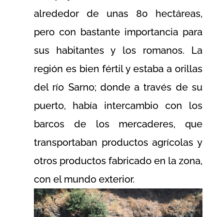
alrededor de unas 80 hectáreas,
pero con bastante importancia para
sus habitantes y los romanos. La
región es bien fértil y estaba a orillas
del río Sarno; donde a través de su
puerto, había intercambio con los
barcos de los mercaderes, que
transportaban productos agrícolas y
otros productos fabricado en la zona,
con el mundo exterior.