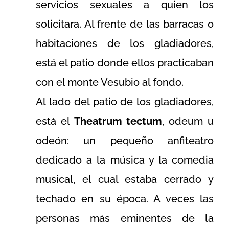
servicios sexuales a quien los
solicitara. Al frente de las barracas o
habitaciones de los gladiadores,
está el patio donde ellos practicaban
con el monte Vesubio al fondo.
Al lado del patio de los gladiadores,
está el
Theatrum tectum
, odeum u
odeón: un pequeño anfiteatro
dedicado a la música y la comedia
musical, el cual estaba cerrado y
techado en su época. A veces las
personas más eminentes de la