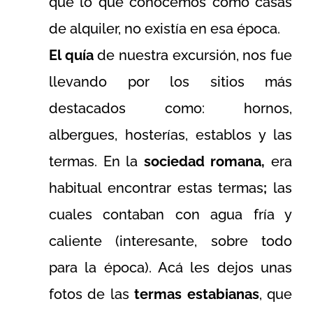
que lo que conocemos como casas
de alquiler, no existía en esa época.
El quía
de nuestra excursión, nos fue
llevando por los sitios más
destacados como: hornos,
albergues, hosterías, establos y las
termas. En la
sociedad romana,
era
habitual encontrar estas termas
;
las
cuales contaban con agua fría y
caliente (interesante, sobre todo
para la época). Acá les dejos unas
fotos de las
termas estabianas
, que