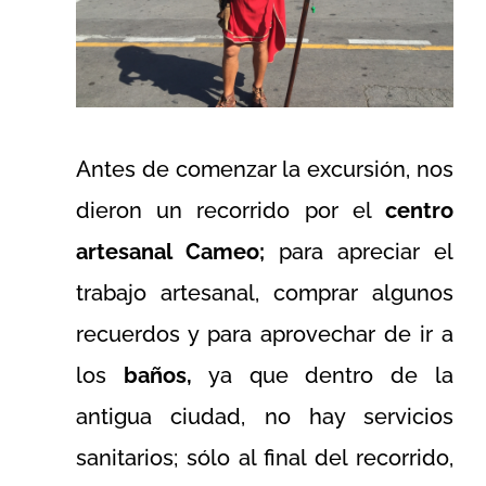
Antes de comenzar la excursión, nos
dieron un recorrido por el
centro
artesanal Cameo;
para apreciar el
trabajo artesanal, comprar algunos
recuerdos y para aprovechar de ir a
los
baños,
ya que dentro de la
antigua ciudad, no hay servicios
sanitarios; sólo al final del recorrido,