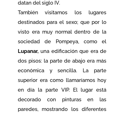
datan del siglo IV.
También visitamos los lugares
destinados para el sexo; que por lo
visto era muy normal dentro de la
sociedad de Pompeya, como el
Lupanar,
una edificación que era de
dos pisos: la parte de abajo era más
económica y sencilla. La parte
superior era como llamaríamos hoy
en día la parte VIP. El lugar está
decorado con pinturas en las
paredes, mostrando los diferentes