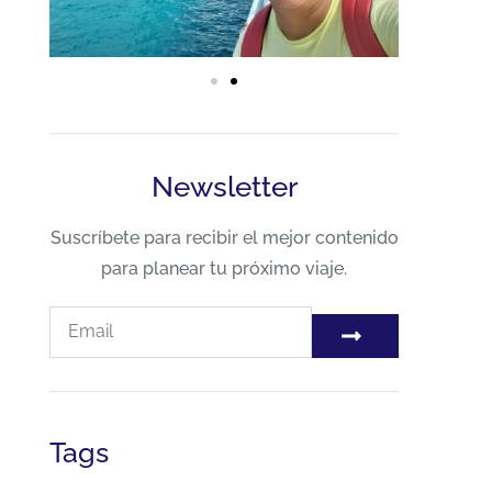
Newsletter
Suscríbete para recibir el mejor contenido
para planear tu próximo viaje.
Tags