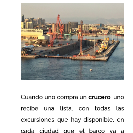
Cuando uno compra un
crucero
, uno
recibe una lista, con todas las
excursiones que hay disponible, en
cada ciudad que el barco va a