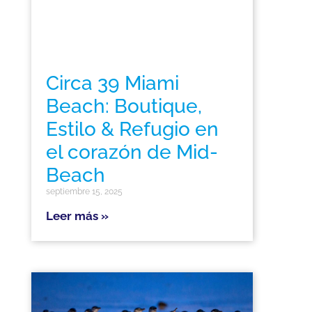
Circa 39 Miami
Beach: Boutique,
Estilo & Refugio en
el corazón de Mid-
Beach
septiembre 15, 2025
Leer más »