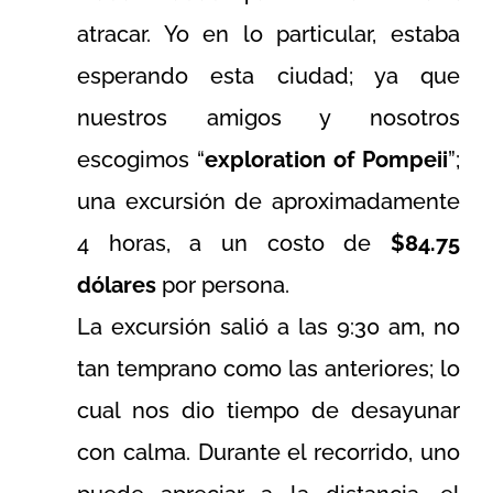
atracar. Yo en lo particular, estaba
esperando esta ciudad; ya que
nuestros amigos y nosotros
escogimos “
exploration of Pompeii
”;
una excursión de aproximadamente
4 horas, a un costo de
$84.75
dólares
por persona.
La excursión salió a las 9:30 am, no
tan temprano como las anteriores; lo
cual nos dio tiempo de desayunar
con calma. Durante el recorrido, uno