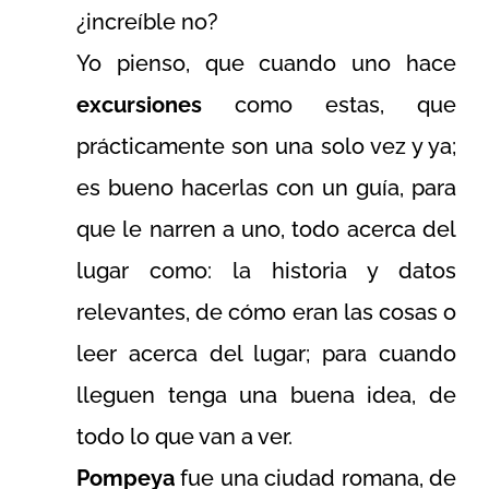
¿increíble no?
Yo pienso, que cuando uno hace
excursiones
como estas, que
prácticamente son una solo vez y ya;
es bueno hacerlas con un guía, para
que le narren a uno, todo acerca del
lugar como: la historia y datos
relevantes, de cómo eran las cosas o
leer acerca del lugar; para cuando
lleguen tenga una buena idea, de
todo lo que van a ver.
Pompeya
fue una ciudad romana, de