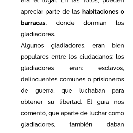
era el lugar. En las fotos, pueden
apreciar parte de las
habitaciones o
barracas,
donde dormían los
gladiadores.
Algunos gladiadores, eran bien
populares entre los ciudadanos; los
gladiadores eran: esclavos,
delincuentes comunes o prisioneros
de guerra; que luchaban para
obtener su libertad. El guía nos
comentó, que aparte de luchar como
gladiadores, también daban