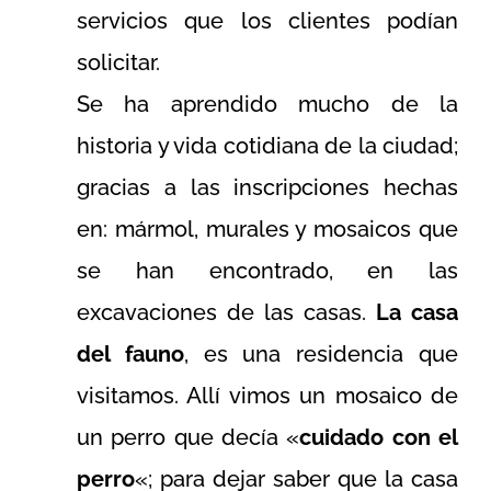
servicios que los clientes podían
solicitar.
Se ha aprendido mucho de la
historia y vida cotidiana de la ciudad;
gracias a las inscripciones hechas
en: mármol, murales y mosaicos que
se han encontrado, en las
excavaciones de las casas.
La casa
del fauno
, es una residencia que
visitamos. Allí vimos un mosaico de
un perro que decía «
cuidado con el
perro
«; para dejar saber que la casa