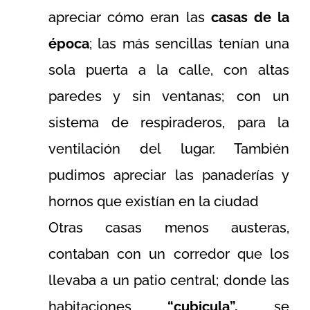
apreciar cómo eran las
casas de la
época
; las más sencillas tenían una
sola puerta a la calle, con altas
paredes y sin ventanas; con un
sistema de respiraderos, para la
ventilación del lugar. También
pudimos apreciar las panaderías y
hornos que existían en la ciudad
Otras casas menos austeras,
contaban con un corredor que los
llevaba a un patio central; donde las
habitaciones
“cubicula”,
se