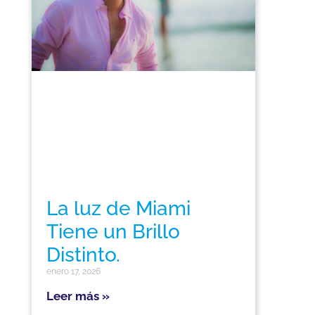
La luz de Miami
Tiene un Brillo
Distinto.
enero 17, 2026
Leer más »