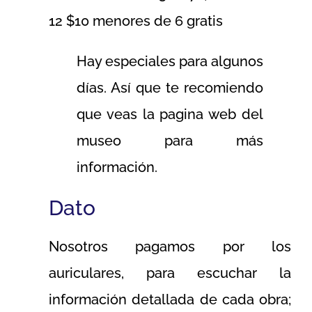
12 $10 menores de 6 gratis
Hay especiales para algunos
días. Así que te recomiendo
que veas la pagina web del
museo para más
información.
Dato
Nosotros pagamos por los
auriculares, para escuchar la
información detallada de cada obra;