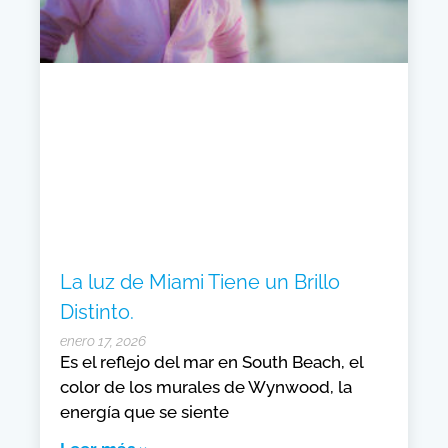
La luz de Miami Tiene un Brillo
Distinto.
enero 17, 2026
Es el reflejo del mar en South Beach, el
color de los murales de Wynwood, la
energía que se siente