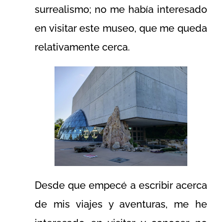
surrealismo; no me había interesado
en visitar este museo, que me queda
relativamente cerca.
Desde que empecé a escribir acerca
de mis viajes y aventuras, me he