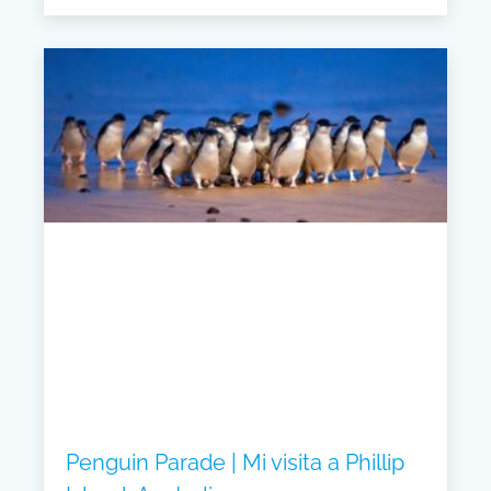
Penguin Parade | Mi visita a Phillip