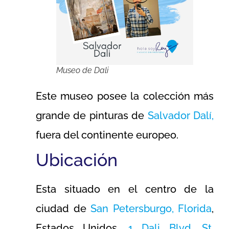
Museo de Dali
Este museo posee la colección más
grande de pinturas de
Salvador Dalí,
fuera del continente europeo.
Ubicación
Esta situado en el centro de la
ciudad de
San Petersburgo, Florida
,
Estados Unidos.
1 Dali Blvd, St.