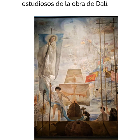
estudiosos de la obra de Dalí.