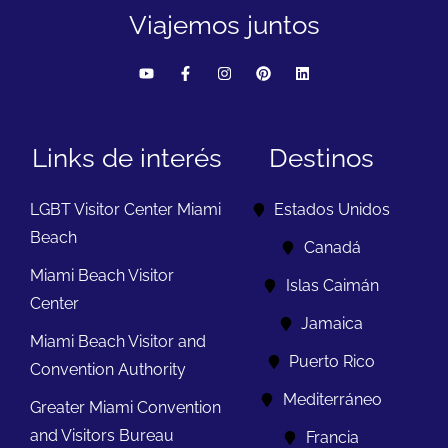
Viajemos juntos
Links de interés
Destinos
LGBT Visitor Center Miami
Estados Unidos
Beach
Canadá
Miami Beach Visitor
Islas Caimán
Center
Jamaica
Miami Beach Visitor and
Puerto Rico
Convention Authority
Mediterráneo
Greater Miami Convention
and Visitors Bureau
Francia