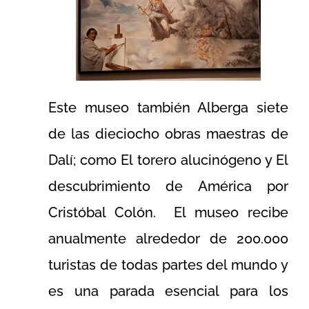
Este museo también Alberga siete
de las dieciocho obras maestras de
Dalí; como El torero alucinógeno y El
descubrimiento de América por
Cristóbal Colón. ​ El museo recibe
anualmente alrededor de 200.000
turistas de todas partes del mundo y
es una parada esencial para los