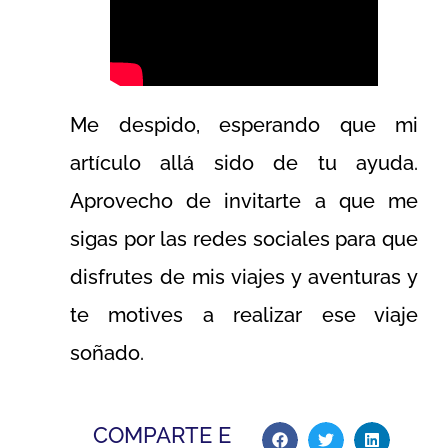
Me despido, esperando que mi
artículo allá sido de tu ayuda.
Aprovecho de invitarte a que me
sigas por las redes sociales para que
disfrutes de mis viajes y aventuras y
te motives a realizar ese viaje
soñado.
COMPARTE E