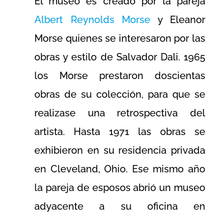
El museo es creado por la pareja
Albert Reynolds Morse
y Eleanor
Morse quienes se interesaron por las
obras y estilo de Salvador Dali. 1965
los Morse prestaron doscientas
obras de su colección, para que se
realizase una retrospectiva del
artista. Hasta 1971 las obras se
exhibieron en su residencia privada
en Cleveland, Ohio. Ese mismo año
la pareja de esposos abrió un museo
adyacente a su oficina en