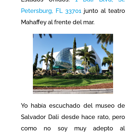
Petersburg, FL 33701
junto al teatro
Mahaffey al frente del mar.
Yo había escuchado del museo de
Salvador Dali desde hace rato, pero
como no soy muy adepto al