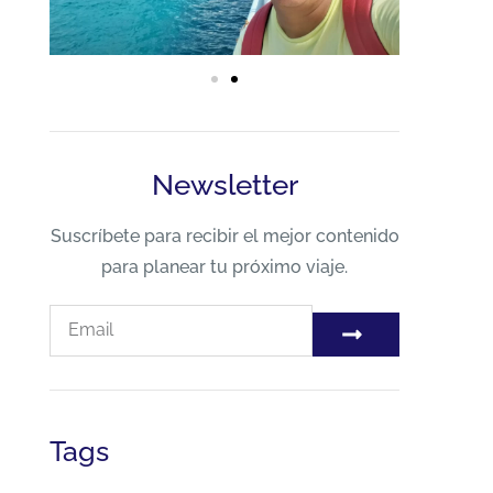
Newsletter
Suscríbete para recibir el mejor contenido
para planear tu próximo viaje.
Tags