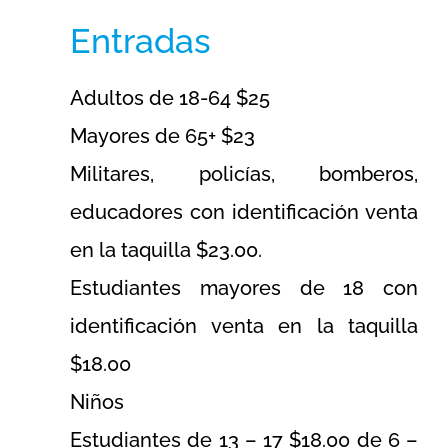
Entradas
Adultos de 18-64 $25
Mayores de 65+ $23
Militares, policías, bomberos,
educadores con identificación venta
en la taquilla $23.00.
Estudiantes mayores de 18 con
identificación venta en la taquilla
$18.00
Niños
Estudiantes de 13 – 17 $18.00 de 6 –