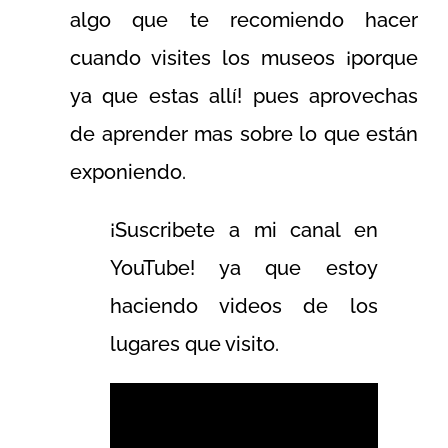
algo que te recomiendo hacer
cuando visites los museos ¡porque
ya que estas allí! pues aprovechas
de aprender mas sobre lo que están
exponiendo.
¡Suscribete a mi canal en
YouTube! ya que estoy
haciendo videos de los
lugares que visito.