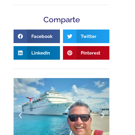
Comparte
Facebook
Twitter
LinkedIn
Pinterest