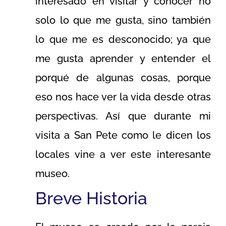
interesado en visitar y conocer no
solo lo que me gusta, sino también
lo que me es desconocido; ya que
me gusta aprender y entender el
porqué de algunas cosas, porque
eso nos hace ver la vida desde otras
perspectivas. Así que durante mi
visita a San Pete como le dicen los
locales vine a ver este interesante
museo.
Breve Historia