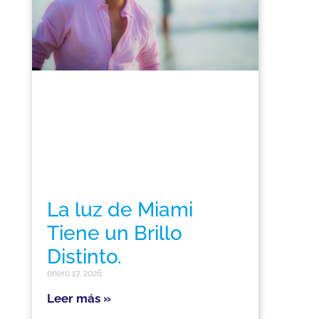
La luz de Miami
Tiene un Brillo
Distinto.
enero 17, 2026
Leer más »