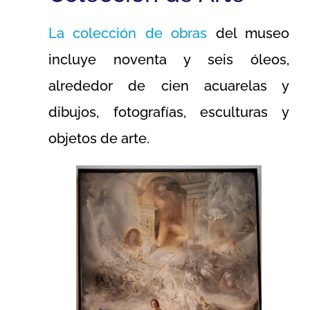
La colección de obras
del museo
incluye noventa y seis óleos,
alrededor de cien acuarelas y
dibujos, fotografías, esculturas y
objetos de arte.