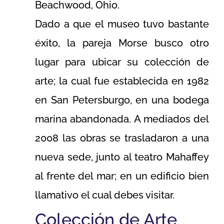
Beachwood, Ohio.
Dado a que el museo tuvo bastante
éxito, la pareja Morse busco otro
lugar para ubicar su colección de
arte; la cual fue establecida en 1982
en San Petersburgo, en una bodega
marina abandonada. A mediados del
2008 las obras se trasladaron a una
nueva sede, junto al teatro Mahaffey
al frente del mar; en un edificio bien
llamativo el cual debes visitar.
Colección de Arte