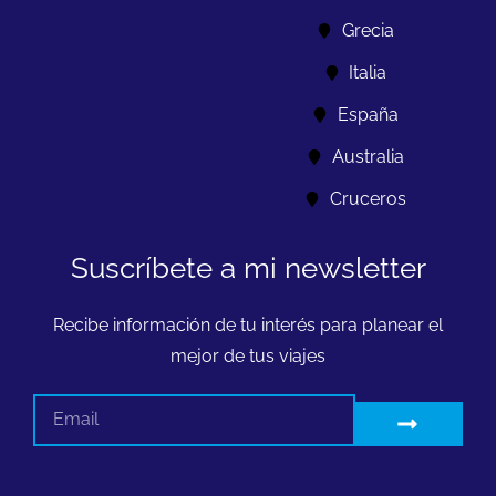
Grecia
Italia
España
Australia
Cruceros
Suscríbete a mi newsletter
Recibe información de tu interés para planear el
mejor de tus viajes