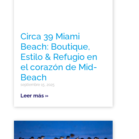
Circa 39 Miami
Beach: Boutique,
Estilo & Refugio en
el corazón de Mid-
Beach
septiembre 15, 2025
Leer más »