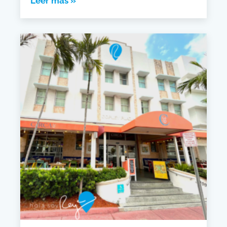
Leer más »