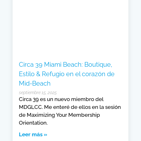
Circa 39 Miami Beach: Boutique,
Estilo & Refugio en el corazón de
Mid-Beach
septiembre 15, 2025
Circa 39 es un nuevo miembro del
MDGLCC. Me enteré de ellos en la sesión
de Maximizing Your Membership
Orientation.
Leer más »