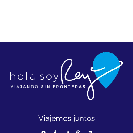
Viajemos juntos