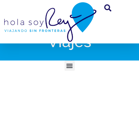
Viajes