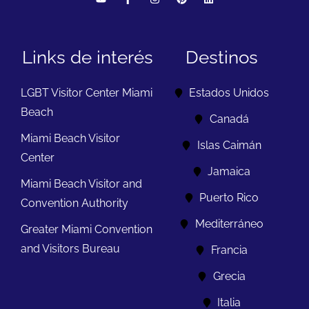
Links de interés
Destinos
LGBT Visitor Center Miami
Estados Unidos
Beach
Canadá
Miami Beach Visitor
Islas Caimán
Center
Jamaica
Miami Beach Visitor and
Puerto Rico
Convention Authority
Mediterráneo
Greater Miami Convention
and Visitors Bureau
Francia
Grecia
Italia