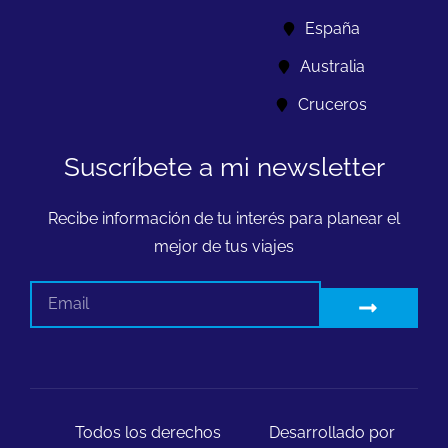
España
Australia
Cruceros
Suscríbete a mi newsletter
Recibe información de tu interés para planear el
mejor de tus viajes
Todos los derechos
Desarrollado por